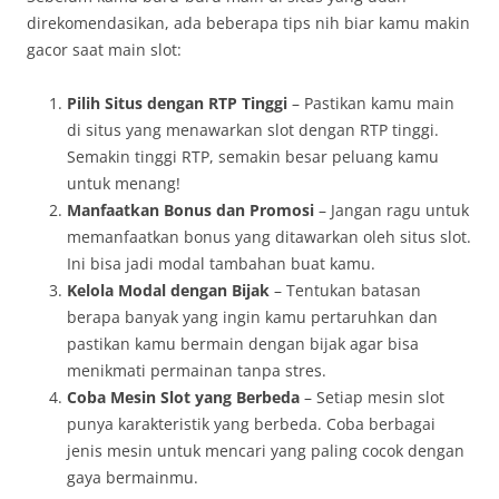
direkomendasikan, ada beberapa tips nih biar kamu makin
gacor saat main slot:
Pilih Situs dengan RTP Tinggi
– Pastikan kamu main
di situs yang menawarkan slot dengan RTP tinggi.
Semakin tinggi RTP, semakin besar peluang kamu
untuk menang!
Manfaatkan Bonus dan Promosi
– Jangan ragu untuk
memanfaatkan bonus yang ditawarkan oleh situs slot.
Ini bisa jadi modal tambahan buat kamu.
Kelola Modal dengan Bijak
– Tentukan batasan
berapa banyak yang ingin kamu pertaruhkan dan
pastikan kamu bermain dengan bijak agar bisa
menikmati permainan tanpa stres.
Coba Mesin Slot yang Berbeda
– Setiap mesin slot
punya karakteristik yang berbeda. Coba berbagai
jenis mesin untuk mencari yang paling cocok dengan
gaya bermainmu.