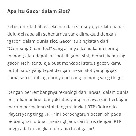
Apa Itu Gacor dalam Slot?
Sebelum kita bahas rekomendasi situsnya, yuk kita bahas
dulu deh apa sih sebenarnya yang dimaksud dengan
“gacor” dalam dunia slot. Gacor itu singkatan dari
“Gampang Cuan Roo!” yang artinya, kalau kamu sering
menang atau dapat jackpot di game slot, berarti kamu lagi
gacor. Nah, tentu aja buat mencapai status gacor, kamu
butuh situs yang tepat dengan mesin slot yang nggak
cuma seru, tapi juga punya peluang menang yang tinggi.
Dengan berkembangnya teknologi dan inovasi dalam dunia
perjudian online, banyak situs yang menawarkan berbagai
macam permainan slot dengan tingkat RTP (Return to
Player) yang tinggi. RTP ini berpengaruh besar loh pada
peluang kamu buat menang! Jadi, cari situs dengan RTP
tinggi adalah langkah pertama buat gacor!