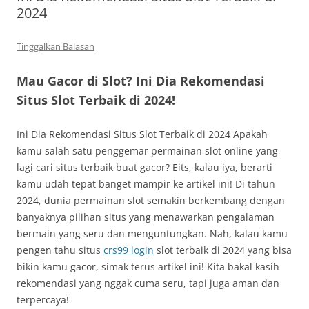
2024
Tinggalkan Balasan
Mau Gacor di Slot? Ini Dia Rekomendasi
Situs Slot Terbaik di 2024!
Ini Dia Rekomendasi Situs Slot Terbaik di 2024 Apakah
kamu salah satu penggemar permainan slot online yang
lagi cari situs terbaik buat gacor? Eits, kalau iya, berarti
kamu udah tepat banget mampir ke artikel ini! Di tahun
2024, dunia permainan slot semakin berkembang dengan
banyaknya pilihan situs yang menawarkan pengalaman
bermain yang seru dan menguntungkan. Nah, kalau kamu
pengen tahu situs
crs99 login
slot terbaik di 2024 yang bisa
bikin kamu gacor, simak terus artikel ini! Kita bakal kasih
rekomendasi yang nggak cuma seru, tapi juga aman dan
terpercaya!