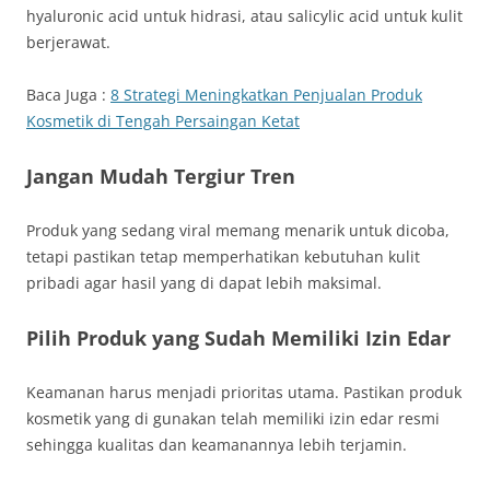
hyaluronic acid untuk hidrasi, atau salicylic acid untuk kulit
berjerawat.
Baca Juga :
8 Strategi Meningkatkan Penjualan Produk
Kosmetik di Tengah Persaingan Ketat
Jangan Mudah Tergiur Tren
Produk yang sedang viral memang menarik untuk dicoba,
tetapi pastikan tetap memperhatikan kebutuhan kulit
pribadi agar hasil yang di dapat lebih maksimal.
Pilih Produk yang Sudah Memiliki Izin Edar
Keamanan harus menjadi prioritas utama. Pastikan produk
kosmetik yang di gunakan telah memiliki izin edar resmi
sehingga kualitas dan keamanannya lebih terjamin.