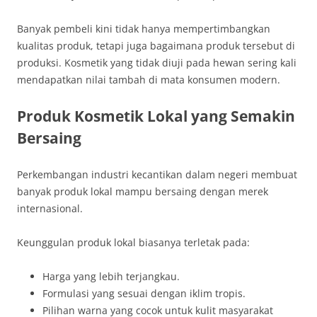
Banyak pembeli kini tidak hanya mempertimbangkan
kualitas produk, tetapi juga bagaimana produk tersebut di
produksi. Kosmetik yang tidak diuji pada hewan sering kali
mendapatkan nilai tambah di mata konsumen modern.
Produk Kosmetik Lokal yang Semakin
Bersaing
Perkembangan industri kecantikan dalam negeri membuat
banyak produk lokal mampu bersaing dengan merek
internasional.
Keunggulan produk lokal biasanya terletak pada:
Harga yang lebih terjangkau.
Formulasi yang sesuai dengan iklim tropis.
Pilihan warna yang cocok untuk kulit masyarakat