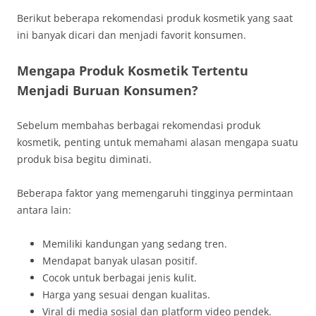
Berikut beberapa rekomendasi produk kosmetik yang saat
ini banyak dicari dan menjadi favorit konsumen.
Mengapa Produk Kosmetik Tertentu
Menjadi Buruan Konsumen?
Sebelum membahas berbagai rekomendasi produk
kosmetik, penting untuk memahami alasan mengapa suatu
produk bisa begitu diminati.
Beberapa faktor yang memengaruhi tingginya permintaan
antara lain:
Memiliki kandungan yang sedang tren.
Mendapat banyak ulasan positif.
Cocok untuk berbagai jenis kulit.
Harga yang sesuai dengan kualitas.
Viral di media sosial dan platform video pendek.