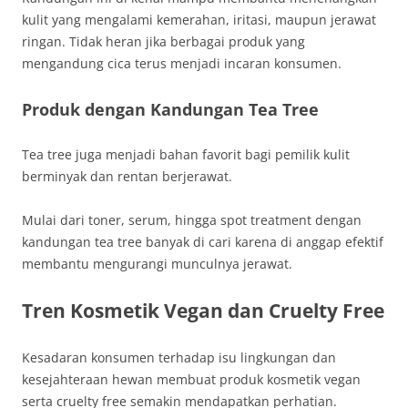
kulit yang mengalami kemerahan, iritasi, maupun jerawat
ringan. Tidak heran jika berbagai produk yang
mengandung cica terus menjadi incaran konsumen.
Produk dengan Kandungan Tea Tree
Tea tree juga menjadi bahan favorit bagi pemilik kulit
berminyak dan rentan berjerawat.
Mulai dari toner, serum, hingga spot treatment dengan
kandungan tea tree banyak di cari karena di anggap efektif
membantu mengurangi munculnya jerawat.
Tren Kosmetik Vegan dan Cruelty Free
Kesadaran konsumen terhadap isu lingkungan dan
kesejahteraan hewan membuat produk kosmetik vegan
serta cruelty free semakin mendapatkan perhatian.