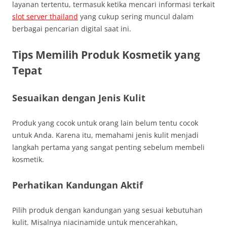
layanan tertentu, termasuk ketika mencari informasi terkait
slot server thailand
yang cukup sering muncul dalam
berbagai pencarian digital saat ini.
Tips Memilih Produk Kosmetik yang
Tepat
Sesuaikan dengan Jenis Kulit
Produk yang cocok untuk orang lain belum tentu cocok
untuk Anda. Karena itu, memahami jenis kulit menjadi
langkah pertama yang sangat penting sebelum membeli
kosmetik.
Perhatikan Kandungan Aktif
Pilih produk dengan kandungan yang sesuai kebutuhan
kulit. Misalnya niacinamide untuk mencerahkan,