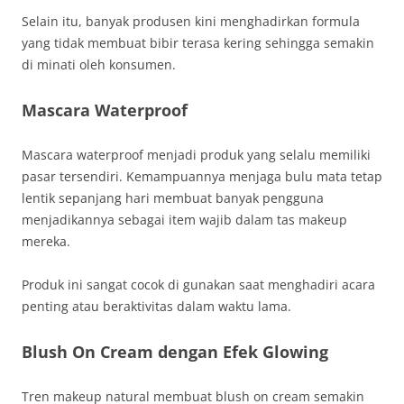
Selain itu, banyak produsen kini menghadirkan formula
yang tidak membuat bibir terasa kering sehingga semakin
di minati oleh konsumen.
Mascara Waterproof
Mascara waterproof menjadi produk yang selalu memiliki
pasar tersendiri. Kemampuannya menjaga bulu mata tetap
lentik sepanjang hari membuat banyak pengguna
menjadikannya sebagai item wajib dalam tas makeup
mereka.
Produk ini sangat cocok di gunakan saat menghadiri acara
penting atau beraktivitas dalam waktu lama.
Blush On Cream dengan Efek Glowing
Tren makeup natural membuat blush on cream semakin