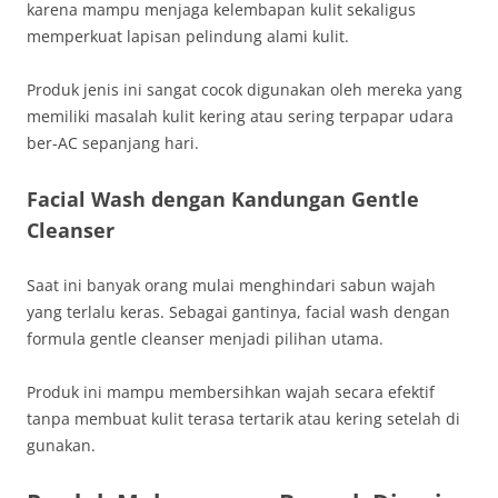
karena mampu menjaga kelembapan kulit sekaligus
memperkuat lapisan pelindung alami kulit.
Produk jenis ini sangat cocok digunakan oleh mereka yang
memiliki masalah kulit kering atau sering terpapar udara
ber-AC sepanjang hari.
Facial Wash dengan Kandungan Gentle
Cleanser
Saat ini banyak orang mulai menghindari sabun wajah
yang terlalu keras. Sebagai gantinya, facial wash dengan
formula gentle cleanser menjadi pilihan utama.
Produk ini mampu membersihkan wajah secara efektif
tanpa membuat kulit terasa tertarik atau kering setelah di
gunakan.