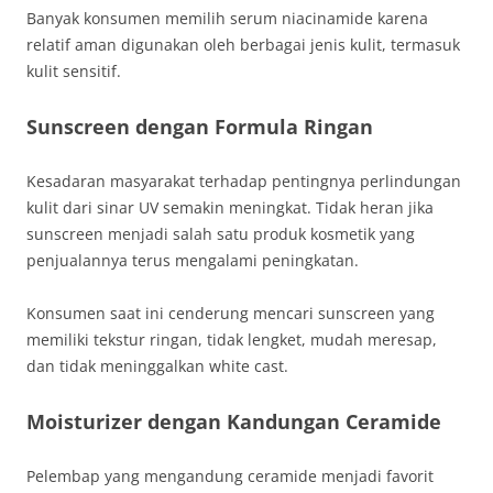
Banyak konsumen memilih serum niacinamide karena
relatif aman digunakan oleh berbagai jenis kulit, termasuk
kulit sensitif.
Sunscreen dengan Formula Ringan
Kesadaran masyarakat terhadap pentingnya perlindungan
kulit dari sinar UV semakin meningkat. Tidak heran jika
sunscreen menjadi salah satu produk kosmetik yang
penjualannya terus mengalami peningkatan.
Konsumen saat ini cenderung mencari sunscreen yang
memiliki tekstur ringan, tidak lengket, mudah meresap,
dan tidak meninggalkan white cast.
Moisturizer dengan Kandungan Ceramide
Pelembap yang mengandung ceramide menjadi favorit