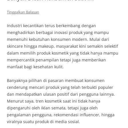
Tinggalkan Balasan
Industri kecantikan terus berkembang dengan
menghadirkan berbagai inovasi produk yang mampu
memenuhi kebutuhan konsumen modern. Mulai dari
skincare hingga makeup, masyarakat kini semakin selektif
dalam memilih produk kosmetik yang tidak hanya mampu
mempercantik penampilan tetapi juga memberikan
manfaat bagi kesehatan kulit.
Banyaknya pilihan di pasaran membuat konsumen
cenderung mencari produk yang telah terbukti populer
dan mendapatkan ulasan positif dari pengguna lainnya.
Menurut saya, tren kosmetik saat ini tidak hanya
dipengaruhi oleh iklan semata, tetapi juga oleh
pengalaman pengguna, rekomendasi influencer, hingga
viralnya suatu produk di media sosial.