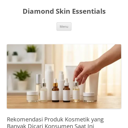
Langsung
ke
Diamond Skin Essentials
isi
Menu
Rekomendasi Produk Kosmetik yang
Banyak Dicari Konsumen Saat Ini