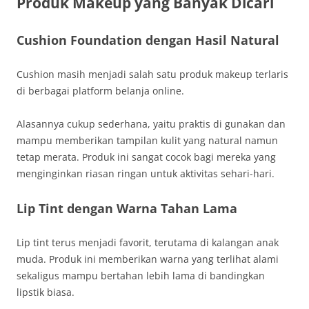
Produk Makeup yang Banyak Dicari
Cushion Foundation dengan Hasil Natural
Cushion masih menjadi salah satu produk makeup terlaris
di berbagai platform belanja online.
Alasannya cukup sederhana, yaitu praktis di gunakan dan
mampu memberikan tampilan kulit yang natural namun
tetap merata. Produk ini sangat cocok bagi mereka yang
menginginkan riasan ringan untuk aktivitas sehari-hari.
Lip Tint dengan Warna Tahan Lama
Lip tint terus menjadi favorit, terutama di kalangan anak
muda. Produk ini memberikan warna yang terlihat alami
sekaligus mampu bertahan lebih lama di bandingkan
lipstik biasa.