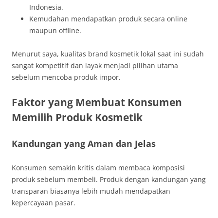
Indonesia.
Kemudahan mendapatkan produk secara online
maupun offline.
Menurut saya, kualitas brand kosmetik lokal saat ini sudah
sangat kompetitif dan layak menjadi pilihan utama
sebelum mencoba produk impor.
Faktor yang Membuat Konsumen
Memilih Produk Kosmetik
Kandungan yang Aman dan Jelas
Konsumen semakin kritis dalam membaca komposisi
produk sebelum membeli. Produk dengan kandungan yang
transparan biasanya lebih mudah mendapatkan
kepercayaan pasar.