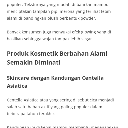
populer. Teksturnya yang mudah di baurkan mampu
menciptakan tampilan pipi merona yang terlihat lebih
alami di bandingkan blush berbentuk powder.
Banyak konsumen juga menyukai efek glowing yang di
hasilkan sehingga wajah tampak lebih segar.
Produk Kosmetik Berbahan Alami
Semakin Diminati
Skincare dengan Kandungan Centella
Asiatica
Centella Asiatica atau yang sering di sebut cica menjadi
salah satu bahan aktif yang paling populer dalam
beberapa tahun terakhir.
Kandungan ini di kenal mampu membantu menenangkan