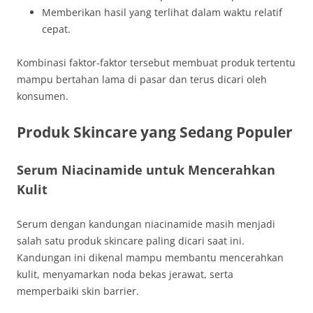
Memberikan hasil yang terlihat dalam waktu relatif
cepat.
Kombinasi faktor-faktor tersebut membuat produk tertentu
mampu bertahan lama di pasar dan terus dicari oleh
konsumen.
Produk Skincare yang Sedang Populer
Serum Niacinamide untuk Mencerahkan
Kulit
Serum dengan kandungan niacinamide masih menjadi
salah satu produk skincare paling dicari saat ini.
Kandungan ini dikenal mampu membantu mencerahkan
kulit, menyamarkan noda bekas jerawat, serta
memperbaiki skin barrier.