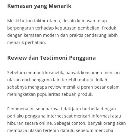
Kemasan yang Menarik
Meski bukan faktor utama, desain kemasan tetap
berpengaruh terhadap keputusan pembelian. Produk
dengan kemasan modern dan praktis cenderung lebih
menarik perhatian.
Review dan Testimoni Pengguna
Sebelum membeli kosmetik, banyak konsumen mencari
ulasan dari pengguna lain terlebih dahulu. Inilah
sebabnya mengapa review memiliki peran besar dalam
meningkatkan popularitas sebuah produk.
Fenomena ini sebenarnya tidak jauh berbeda dengan
perilaku pengguna internet saat mencari informasi atau
hiburan secara online. Sebagai contoh, banyak orang akan
membaca ulasan terlebih dahulu sebelum mencoba