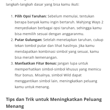
langkah-langkah dasar yang bisa kamu ikuti:
Pilih Opsi Taruhan:
Sebelum memulai, tentukan
berapa banyak kamu ingin bertaruh. Mahjong Ways 2
menyediakan berbagai opsi taruhan, sehingga kamu
bisa memilih sesuai dengan anggaranmu.
Putar Gulungan:
Setelah menetapkan taruhan, cukup
tekan tombol putar dan lihat hasilnya. Jika kamu
mendapatkan kombinasi simbol yang sesuai, kamu
bisa meraih kemenangan.
Manfaatkan Fitur Bonus:
Jangan lupa untuk
memperhatikan simbol-simbol khusus yang memicu
fitur bonus. Misalnya, simbol Wild dapat
menggantikan simbol lain, meningkatkan peluang
kamu untuk menang.
Tips dan Trik untuk Meningkatkan Peluang
Menang