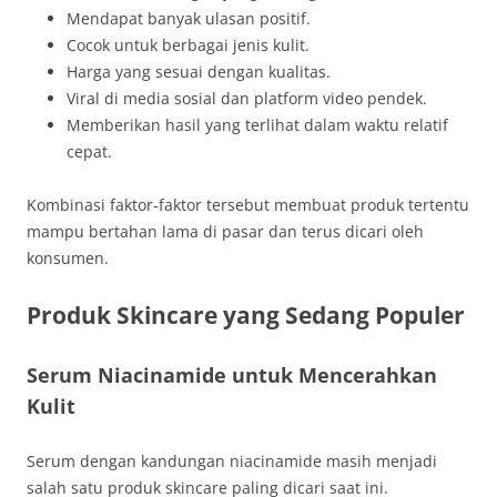
Mendapat banyak ulasan positif.
Cocok untuk berbagai jenis kulit.
Harga yang sesuai dengan kualitas.
Viral di media sosial dan platform video pendek.
Memberikan hasil yang terlihat dalam waktu relatif
cepat.
Kombinasi faktor-faktor tersebut membuat produk tertentu
mampu bertahan lama di pasar dan terus dicari oleh
konsumen.
Produk Skincare yang Sedang Populer
Serum Niacinamide untuk Mencerahkan
Kulit
Serum dengan kandungan niacinamide masih menjadi
salah satu produk skincare paling dicari saat ini.