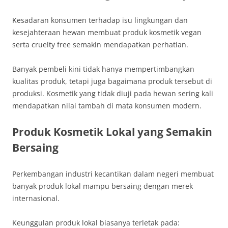
Kesadaran konsumen terhadap isu lingkungan dan
kesejahteraan hewan membuat produk kosmetik vegan
serta cruelty free semakin mendapatkan perhatian.
Banyak pembeli kini tidak hanya mempertimbangkan
kualitas produk, tetapi juga bagaimana produk tersebut di
produksi. Kosmetik yang tidak diuji pada hewan sering kali
mendapatkan nilai tambah di mata konsumen modern.
Produk Kosmetik Lokal yang Semakin
Bersaing
Perkembangan industri kecantikan dalam negeri membuat
banyak produk lokal mampu bersaing dengan merek
internasional.
Keunggulan produk lokal biasanya terletak pada: