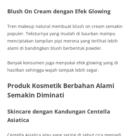
Blush On Cream dengan Efek Glowing
Tren makeup natural membuat blush on cream semakin
populer. Teksturnya yang mudah di baurkan mampu
menciptakan tampilan pipi merona yang terlihat lebih
alami di bandingkan blush berbentuk powder.
Banyak konsumen juga menyukai efek glowing yang di
hasilkan sehingga wajah tampak lebih segar.
Produk Kosmetik Berbahan Alami
Semakin Diminati
Skincare dengan Kandungan Centella
Asiatica
Centella Asiatica atau yang sering di sebut cica menjadi