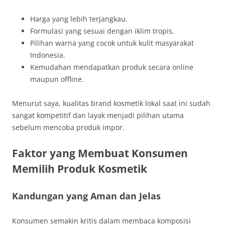
Harga yang lebih terjangkau.
Formulasi yang sesuai dengan iklim tropis.
Pilihan warna yang cocok untuk kulit masyarakat
Indonesia.
Kemudahan mendapatkan produk secara online
maupun offline.
Menurut saya, kualitas brand kosmetik lokal saat ini sudah
sangat kompetitif dan layak menjadi pilihan utama
sebelum mencoba produk impor.
Faktor yang Membuat Konsumen
Memilih Produk Kosmetik
Kandungan yang Aman dan Jelas
Konsumen semakin kritis dalam membaca komposisi