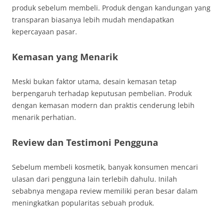
produk sebelum membeli. Produk dengan kandungan yang
transparan biasanya lebih mudah mendapatkan
kepercayaan pasar.
Kemasan yang Menarik
Meski bukan faktor utama, desain kemasan tetap
berpengaruh terhadap keputusan pembelian. Produk
dengan kemasan modern dan praktis cenderung lebih
menarik perhatian.
Review dan Testimoni Pengguna
Sebelum membeli kosmetik, banyak konsumen mencari
ulasan dari pengguna lain terlebih dahulu. Inilah
sebabnya mengapa review memiliki peran besar dalam
meningkatkan popularitas sebuah produk.