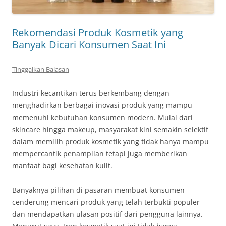
Rekomendasi Produk Kosmetik yang
Banyak Dicari Konsumen Saat Ini
Tinggalkan Balasan
Industri kecantikan terus berkembang dengan
menghadirkan berbagai inovasi produk yang mampu
memenuhi kebutuhan konsumen modern. Mulai dari
skincare hingga makeup, masyarakat kini semakin selektif
dalam memilih produk kosmetik yang tidak hanya mampu
mempercantik penampilan tetapi juga memberikan
manfaat bagi kesehatan kulit.
Banyaknya pilihan di pasaran membuat konsumen
cenderung mencari produk yang telah terbukti populer
dan mendapatkan ulasan positif dari pengguna lainnya.