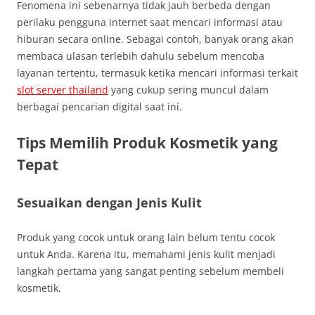
Fenomena ini sebenarnya tidak jauh berbeda dengan
perilaku pengguna internet saat mencari informasi atau
hiburan secara online. Sebagai contoh, banyak orang akan
membaca ulasan terlebih dahulu sebelum mencoba
layanan tertentu, termasuk ketika mencari informasi terkait
slot server thailand
yang cukup sering muncul dalam
berbagai pencarian digital saat ini.
Tips Memilih Produk Kosmetik yang
Tepat
Sesuaikan dengan Jenis Kulit
Produk yang cocok untuk orang lain belum tentu cocok
untuk Anda. Karena itu, memahami jenis kulit menjadi
langkah pertama yang sangat penting sebelum membeli
kosmetik.