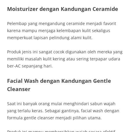
Moisturizer dengan Kandungan Ceramide
Pelembap yang mengandung ceramide menjadi favorit
karena mampu menjaga kelembapan kulit sekaligus
memperkuat lapisan pelindung alami kulit.
Produk jenis ini sangat cocok digunakan oleh mereka yang
memiliki masalah kulit kering atau sering terpapar udara
ber-AC sepanjang hari.
Facial Wash dengan Kandungan Gentle
Cleanser
Saat ini banyak orang mulai menghindari sabun wajah
yang terlalu keras. Sebagai gantinya, facial wash dengan
formula gentle cleanser menjadi pilihan utama.
Produk ini mampu membersihkan wajah secara efektif