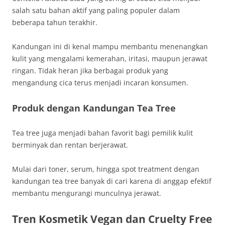
salah satu bahan aktif yang paling populer dalam
beberapa tahun terakhir.
Kandungan ini di kenal mampu membantu menenangkan
kulit yang mengalami kemerahan, iritasi, maupun jerawat
ringan. Tidak heran jika berbagai produk yang
mengandung cica terus menjadi incaran konsumen.
Produk dengan Kandungan Tea Tree
Tea tree juga menjadi bahan favorit bagi pemilik kulit
berminyak dan rentan berjerawat.
Mulai dari toner, serum, hingga spot treatment dengan
kandungan tea tree banyak di cari karena di anggap efektif
membantu mengurangi munculnya jerawat.
Tren Kosmetik Vegan dan Cruelty Free