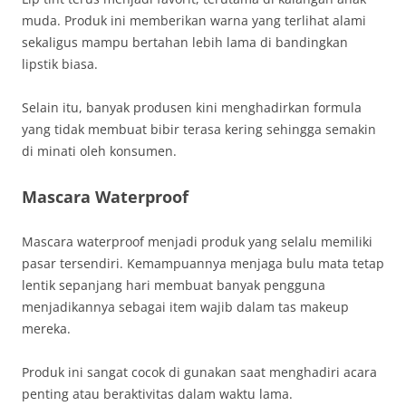
muda. Produk ini memberikan warna yang terlihat alami
sekaligus mampu bertahan lebih lama di bandingkan
lipstik biasa.
Selain itu, banyak produsen kini menghadirkan formula
yang tidak membuat bibir terasa kering sehingga semakin
di minati oleh konsumen.
Mascara Waterproof
Mascara waterproof menjadi produk yang selalu memiliki
pasar tersendiri. Kemampuannya menjaga bulu mata tetap
lentik sepanjang hari membuat banyak pengguna
menjadikannya sebagai item wajib dalam tas makeup
mereka.
Produk ini sangat cocok di gunakan saat menghadiri acara
penting atau beraktivitas dalam waktu lama.