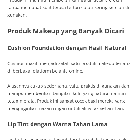
tanpa membuat kulit terasa tertarik atau kering setelah di
gunakan.
Produk Makeup yang Banyak Dicari
Cushion Foundation dengan Hasil Natural
Cushion masih menjadi salah satu produk makeup terlaris
di berbagai platform belanja online.
Alasannya cukup sederhana, yaitu praktis di gunakan dan
mampu memberikan tampilan kulit yang natural namun
tetap merata. Produk ini sangat cocok bagi mereka yang
menginginkan riasan ringan untuk aktivitas sehari-hari.
Lip Tint dengan Warna Tahan Lama
Lip tint terus menjadi favorit, terutama di kalangan anak