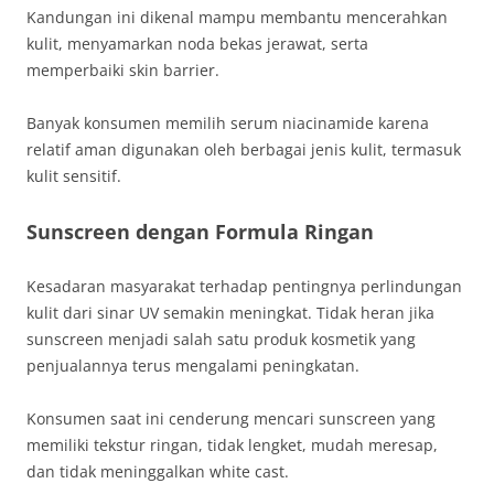
Kandungan ini dikenal mampu membantu mencerahkan
kulit, menyamarkan noda bekas jerawat, serta
memperbaiki skin barrier.
Banyak konsumen memilih serum niacinamide karena
relatif aman digunakan oleh berbagai jenis kulit, termasuk
kulit sensitif.
Sunscreen dengan Formula Ringan
Kesadaran masyarakat terhadap pentingnya perlindungan
kulit dari sinar UV semakin meningkat. Tidak heran jika
sunscreen menjadi salah satu produk kosmetik yang
penjualannya terus mengalami peningkatan.
Konsumen saat ini cenderung mencari sunscreen yang
memiliki tekstur ringan, tidak lengket, mudah meresap,
dan tidak meninggalkan white cast.