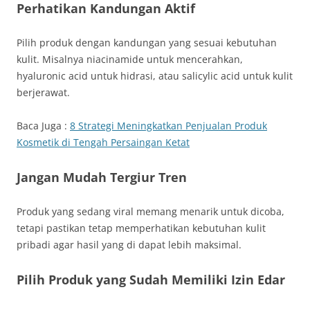
Perhatikan Kandungan Aktif
Pilih produk dengan kandungan yang sesuai kebutuhan
kulit. Misalnya niacinamide untuk mencerahkan,
hyaluronic acid untuk hidrasi, atau salicylic acid untuk kulit
berjerawat.
Baca Juga :
8 Strategi Meningkatkan Penjualan Produk
Kosmetik di Tengah Persaingan Ketat
Jangan Mudah Tergiur Tren
Produk yang sedang viral memang menarik untuk dicoba,
tetapi pastikan tetap memperhatikan kebutuhan kulit
pribadi agar hasil yang di dapat lebih maksimal.
Pilih Produk yang Sudah Memiliki Izin Edar