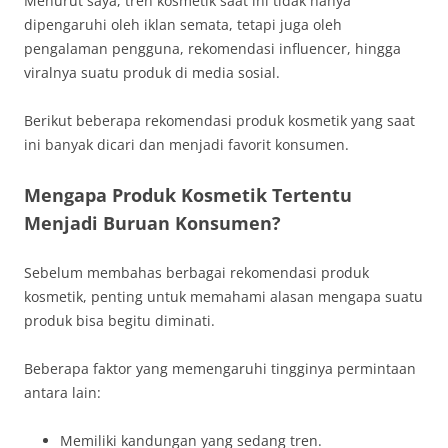
Menurut saya, tren kosmetik saat ini tidak hanya
dipengaruhi oleh iklan semata, tetapi juga oleh
pengalaman pengguna, rekomendasi influencer, hingga
viralnya suatu produk di media sosial.
Berikut beberapa rekomendasi produk kosmetik yang saat
ini banyak dicari dan menjadi favorit konsumen.
Mengapa Produk Kosmetik Tertentu
Menjadi Buruan Konsumen?
Sebelum membahas berbagai rekomendasi produk
kosmetik, penting untuk memahami alasan mengapa suatu
produk bisa begitu diminati.
Beberapa faktor yang memengaruhi tingginya permintaan
antara lain:
Memiliki kandungan yang sedang tren.