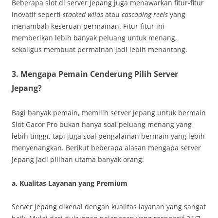
Beberapa slot di server Jepang juga menawarkan fitur-fitur
inovatif seperti
stacked wilds
atau
cascading reels
yang
menambah keseruan permainan. Fitur-fitur ini
memberikan lebih banyak peluang untuk menang,
sekaligus membuat permainan jadi lebih menantang.
3. Mengapa Pemain Cenderung Pilih Server
Jepang?
Bagi banyak pemain, memilih server Jepang untuk bermain
Slot Gacor Pro bukan hanya soal peluang menang yang
lebih tinggi, tapi juga soal pengalaman bermain yang lebih
menyenangkan. Berikut beberapa alasan mengapa server
Jepang jadi pilihan utama banyak orang:
a. Kualitas Layanan yang Premium
Server Jepang dikenal dengan kualitas layanan yang sangat