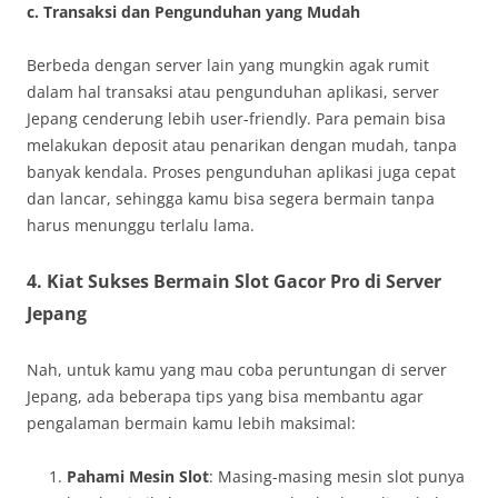
c. Transaksi dan Pengunduhan yang Mudah
Berbeda dengan server lain yang mungkin agak rumit
dalam hal transaksi atau pengunduhan aplikasi, server
Jepang cenderung lebih user-friendly. Para pemain bisa
melakukan deposit atau penarikan dengan mudah, tanpa
banyak kendala. Proses pengunduhan aplikasi juga cepat
dan lancar, sehingga kamu bisa segera bermain tanpa
harus menunggu terlalu lama.
4. Kiat Sukses Bermain Slot Gacor Pro di Server
Jepang
Nah, untuk kamu yang mau coba peruntungan di server
Jepang, ada beberapa tips yang bisa membantu agar
pengalaman bermain kamu lebih maksimal:
Pahami Mesin Slot
: Masing-masing mesin slot punya