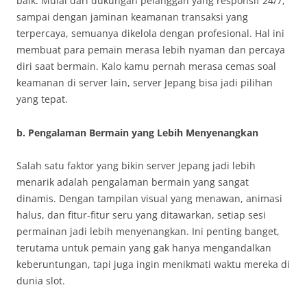
baik. Mulai dari dukungan pelanggan yang responsif 24/7,
sampai dengan jaminan keamanan transaksi yang
terpercaya, semuanya dikelola dengan profesional. Hal ini
membuat para pemain merasa lebih nyaman dan percaya
diri saat bermain. Kalo kamu pernah merasa cemas soal
keamanan di server lain, server Jepang bisa jadi pilihan
yang tepat.
b. Pengalaman Bermain yang Lebih Menyenangkan
Salah satu faktor yang bikin server Jepang jadi lebih
menarik adalah pengalaman bermain yang sangat
dinamis. Dengan tampilan visual yang menawan, animasi
halus, dan fitur-fitur seru yang ditawarkan, setiap sesi
permainan jadi lebih menyenangkan. Ini penting banget,
terutama untuk pemain yang gak hanya mengandalkan
keberuntungan, tapi juga ingin menikmati waktu mereka di
dunia slot.