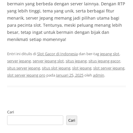
bermain yang berbeda dengan server lainnya. Dengan RTP
yang lebih tinggi, tema yang unik, serta berbagai fitur
menarik, server Jepang memang jadi pilihan utama bagi
para pecinta slot. Tentunya, meski peluang menang lebih
besar, tetap ingat untuk bermain dengan bijak dan
menikmati setiap momennya!
Entri ini ditulis di
Slot Gacor di Indonesia
dan ber-tag
jepang slot
,
server jepang
,
server jepang slot
,
situs jepang
,
situs jepang gacor
,
situs server jepang
,
situs slot jepang
,
slot jepang
,
slot server jepang
,
slot server jepang pro
pada
Januari 25, 2025
oleh
admin
.
Cari
Cari