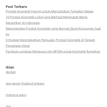
Post Terbaru
Produk Kosmetik Favorit untuk Menciptakan Tampilan Elegan
10 Produk Kosmetik Lokal yang Berhasil Mengubah Bisnis
Kecantikan di Indonesia
Rekomendasi Produk Kosmetik yang Banyak Dicari Konsumen Saat
Ini
8 Strategi Meningkatkan Penjualan Produk Kosmetik di Tengah
Persaingan Ketat
Panduan Lengkap Mengurus Izin BPOM untuk Kosmetik Rumahan
Iklan
sbobet
slot server thailand terbaru
mahjong ways
slot