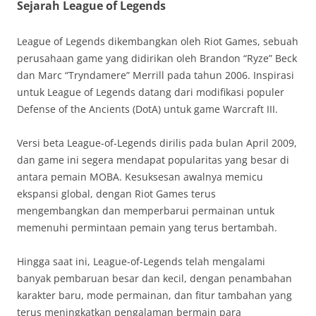
Sejarah League of Legends
League of Legends dikembangkan oleh Riot Games, sebuah
perusahaan game yang didirikan oleh Brandon “Ryze” Beck
dan Marc “Tryndamere” Merrill pada tahun 2006. Inspirasi
untuk League of Legends datang dari modifikasi populer
Defense of the Ancients (DotA) untuk game Warcraft III.
Versi beta League-of-Legends dirilis pada bulan April 2009,
dan game ini segera mendapat popularitas yang besar di
antara pemain MOBA. Kesuksesan awalnya memicu
ekspansi global, dengan Riot Games terus
mengembangkan dan memperbarui permainan untuk
memenuhi permintaan pemain yang terus bertambah.
Hingga saat ini, League-of-Legends telah mengalami
banyak pembaruan besar dan kecil, dengan penambahan
karakter baru, mode permainan, dan fitur tambahan yang
terus meningkatkan pengalaman bermain para