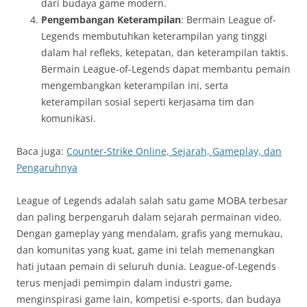
dari budaya game modern.
Pengembangan Keterampilan
: Bermain League of-
Legends membutuhkan keterampilan yang tinggi
dalam hal refleks, ketepatan, dan keterampilan taktis.
Bermain League-of-Legends dapat membantu pemain
mengembangkan keterampilan ini, serta
keterampilan sosial seperti kerjasama tim dan
komunikasi.
Baca juga:
Counter-Strike Online, Sejarah, Gameplay, dan
Pengaruhnya
League of Legends adalah salah satu game MOBA terbesar
dan paling berpengaruh dalam sejarah permainan video.
Dengan gameplay yang mendalam, grafis yang memukau,
dan komunitas yang kuat, game ini telah memenangkan
hati jutaan pemain di seluruh dunia. League-of-Legends
terus menjadi pemimpin dalam industri game,
menginspirasi game lain, kompetisi e-sports, dan budaya