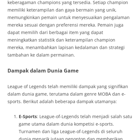
keberagaman champions yang tersedia. Setiap champion
memiliki keterampilan dan gaya bermain yang unik,
memungkinkan pemain untuk menyesuaikan pengalaman
mereka sesuai dengan preferensi mereka. Pemain juga
dapat memilih dari berbagai item yang dapat
meningkatkan statistik dan keterampilan champion
mereka, menambahkan lapisan kedalaman dan strategi
tambahan ke dalam permainan.
Dampak dalam Dunia Game
League of Legends telah memiliki dampak yang signifikan
dalam dunia game, terutama dalam genre MOBA dan e-
sports. Berikut adalah beberapa dampak utamanya:
E-Sports
: League-of-Legends telah menjadi salah satu
game utama dalam dunia kompetisi e-sports.
Turnamen dan liga League-of-Legends di seluruh
dunia menarik jutaan penonton dan memberikan