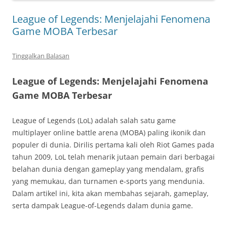
League of Legends: Menjelajahi Fenomena
Game MOBA Terbesar
Tinggalkan Balasan
League of Legends: Menjelajahi Fenomena
Game MOBA Terbesar
League of Legends (LoL) adalah salah satu game
multiplayer online battle arena (MOBA) paling ikonik dan
populer di dunia. Dirilis pertama kali oleh Riot Games pada
tahun 2009, LoL telah menarik jutaan pemain dari berbagai
belahan dunia dengan gameplay yang mendalam, grafis
yang memukau, dan turnamen e-sports yang mendunia.
Dalam artikel ini, kita akan membahas sejarah, gameplay,
serta dampak League-of-Legends dalam dunia game.