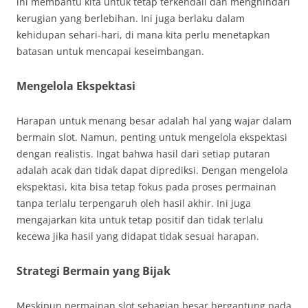
ini membantu kita untuk tetap terkendali dan menghindari
kerugian yang berlebihan. Ini juga berlaku dalam
kehidupan sehari-hari, di mana kita perlu menetapkan
batasan untuk mencapai keseimbangan.
Mengelola Ekspektasi
Harapan untuk menang besar adalah hal yang wajar dalam
bermain slot. Namun, penting untuk mengelola ekspektasi
dengan realistis. Ingat bahwa hasil dari setiap putaran
adalah acak dan tidak dapat diprediksi. Dengan mengelola
ekspektasi, kita bisa tetap fokus pada proses permainan
tanpa terlalu terpengaruh oleh hasil akhir. Ini juga
mengajarkan kita untuk tetap positif dan tidak terlalu
kecewa jika hasil yang didapat tidak sesuai harapan.
Strategi Bermain yang Bijak
Meskipun permainan slot sebagian besar bergantung pada