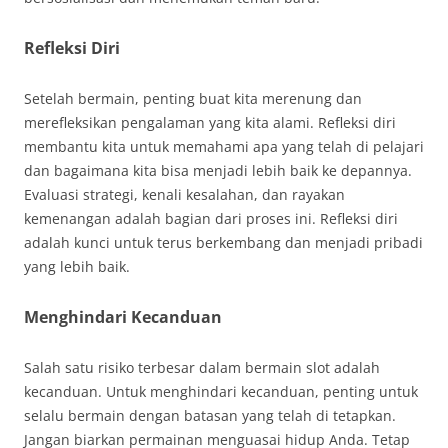
Refleksi Diri
Setelah bermain, penting buat kita merenung dan
merefleksikan pengalaman yang kita alami. Refleksi diri
membantu kita untuk memahami apa yang telah di pelajari
dan bagaimana kita bisa menjadi lebih baik ke depannya.
Evaluasi strategi, kenali kesalahan, dan rayakan
kemenangan adalah bagian dari proses ini. Refleksi diri
adalah kunci untuk terus berkembang dan menjadi pribadi
yang lebih baik.
Menghindari Kecanduan
Salah satu risiko terbesar dalam bermain slot adalah
kecanduan. Untuk menghindari kecanduan, penting untuk
selalu bermain dengan batasan yang telah di tetapkan.
Jangan biarkan permainan menguasai hidup Anda. Tetap