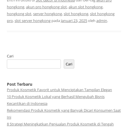
hongkong
,
akun pro hongkong slot
,
akun slot hongkong
,
hongkong slot
,
server hongkong
,
slot hongkong
,
slot hongkong
pro
,
slot server hongkong
pada
Januari 23, 2025
oleh
admin
.
Cari
Cari
Post Terbaru
Produk Kosmetik Favorit untuk Menciptakan Tampilan Elegan
10 Produk Kosmetik Lokal yang Berhasil Mengubah Bisnis
Kecantikan di Indonesia
Rekomendasi Produk Kosmetik yang Banyak Dicari Konsumen Saat
Ini
8 Strategi Meningkatkan Penjualan Produk Kosmetik di Tengah