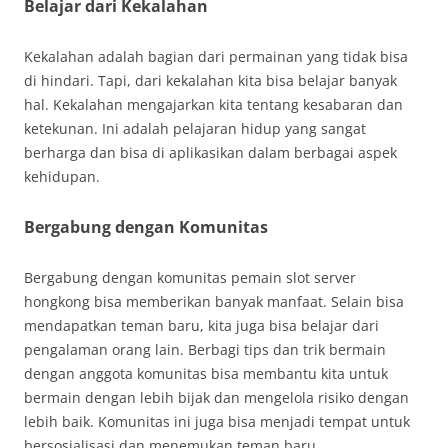
Belajar dari Kekalahan
Kekalahan adalah bagian dari permainan yang tidak bisa
di hindari. Tapi, dari kekalahan kita bisa belajar banyak
hal. Kekalahan mengajarkan kita tentang kesabaran dan
ketekunan. Ini adalah pelajaran hidup yang sangat
berharga dan bisa di aplikasikan dalam berbagai aspek
kehidupan.
Bergabung dengan Komunitas
Bergabung dengan komunitas pemain slot server
hongkong bisa memberikan banyak manfaat. Selain bisa
mendapatkan teman baru, kita juga bisa belajar dari
pengalaman orang lain. Berbagi tips dan trik bermain
dengan anggota komunitas bisa membantu kita untuk
bermain dengan lebih bijak dan mengelola risiko dengan
lebih baik. Komunitas ini juga bisa menjadi tempat untuk
bersosialisasi dan menemukan teman baru.