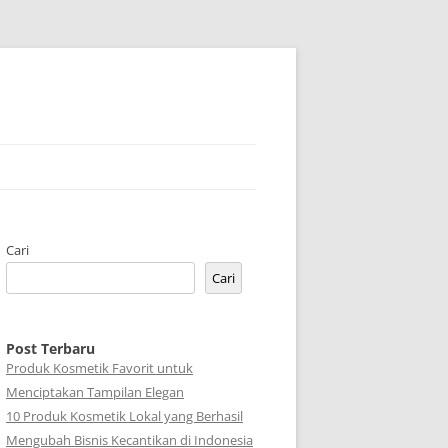
Cari
Cari
Post Terbaru
Produk Kosmetik Favorit untuk
Menciptakan Tampilan Elegan
10 Produk Kosmetik Lokal yang Berhasil
Mengubah Bisnis Kecantikan di Indonesia