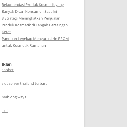
Rekomendasi Produk Kosmetik yang
Banyak Dicari Konsumen Saat Ini
8 Strategi Meningkatkan Penjualan
Produk Kosmetik di Tengah Persaingan
Ketat
Panduan Lengkap Mengurus Izin BPOM
untuk Kosmetik Rumahan
Iklan
sbobet
slot server thailand terbaru
mahjong ways
slot