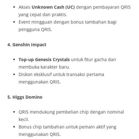
Akses
Unknown Cash (UC)
dengan pembayaran QRIS
yang cepat dan praktis.
Event mingguan dengan bonus tambahan bagi
pengguna QRIS.
4. Genshin Impact
Top-up Genesis Crystals
untuk fitur gacha dan
membuka karakter baru.
Diskon eksklusif untuk transaksi pertama
menggunakan QRIS.
5. Higgs Domino
QRIS mendukung pembelian chip dengan nominal
kecil.
Bonus chip tambahan untuk pemain aktif yang
menggunakan QRIS.