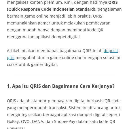
mengakses konten premium. Kini, dengan hadirnya
QRIS
(Quick Response Code Indonesian Standard)
, pengalaman
bermain game online menjadi lebih praktis. QRIS
memungkinkan gamer untuk melakukan pembayaran
dengan mudah hanya dengan memindai kode QR
menggunakan aplikasi dompet digital.
Artikel ini akan membahas bagaimana QRIS telah
deposit
qris
mengubah dunia game online dan mengapa solusi ini
cocok untuk gamer digital.
1. Apa Itu QRIS dan Bagaimana Cara Kerjanya?
QRIS adalah standar pembayaran digital berbasis QR code
yang mempermudah transaksi. Sistem ini dirancang untuk
mengintegrasikan berbagai aplikasi dompet digital seperti
GoPay, OVO, DANA, dan ShopeePay dalam satu kode QR
universal.