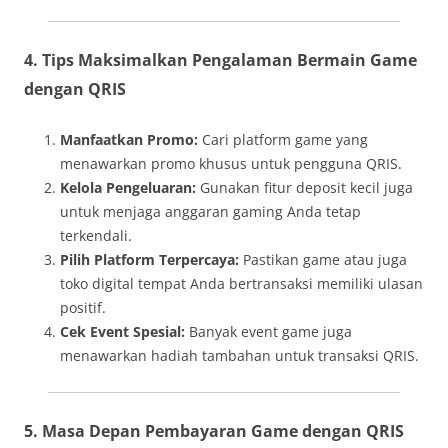
4. Tips Maksimalkan Pengalaman Bermain Game
dengan QRIS
Manfaatkan Promo:
Cari platform game yang
menawarkan promo khusus untuk pengguna QRIS.
Kelola Pengeluaran:
Gunakan fitur deposit kecil juga
untuk menjaga anggaran gaming Anda tetap
terkendali.
Pilih Platform Terpercaya:
Pastikan game atau juga
toko digital tempat Anda bertransaksi memiliki ulasan
positif.
Cek Event Spesial:
Banyak event game juga
menawarkan hadiah tambahan untuk transaksi QRIS.
5. Masa Depan Pembayaran Game dengan QRIS