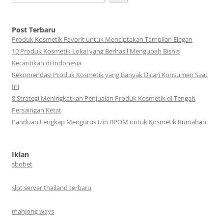
Post Terbaru
Produk Kosmetik Favorit untuk Menciptakan Tampilan Elegan
10 Produk Kosmetik Lokal yang Berhasil Mengubah Bisnis
Kecantikan di Indonesia
Rekomendasi Produk Kosmetik yang Banyak Dicari Konsumen Saat
Ini
8 Strategi Meningkatkan Penjualan Produk Kosmetik di Tengah
Persaingan Ketat
Panduan Lengkap Mengurus Izin BPOM untuk Kosmetik Rumahan
Iklan
sbobet
slot server thailand terbaru
mahjong ways