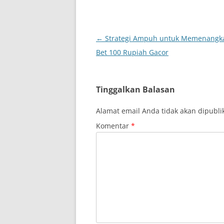
Navigasi
←
Strategi Ampuh untuk Memenangka
Tulisan
Bet 100 Rupiah Gacor
Tinggalkan Balasan
Alamat email Anda tidak akan dipubli
Komentar
*