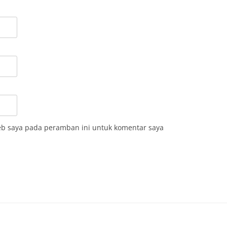
eb saya pada peramban ini untuk komentar saya