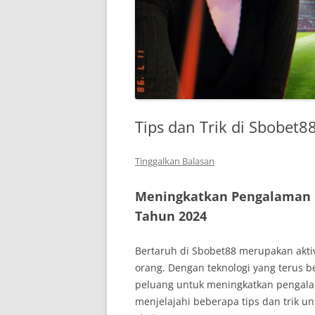
Tips dan Trik di Sbobet
Tinggalkan Balasan
Meningkatkan Pengalaman Be
Tahun 2024
Bertaruh di Sbobet88 merupakan akt
orang. Dengan teknologi yang terus
peluang untuk meningkatkan pengalama
menjelajahi beberapa tips dan trik 