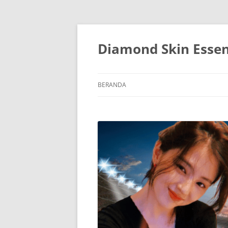
Langsung
ke
isi
Diamond Skin Essen
BERANDA