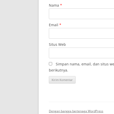
Nama
*
Email
*
Situs Web
Simpan nama, email, dan situs w
berikutnya.
Dengan bangga bertenaga WordPress