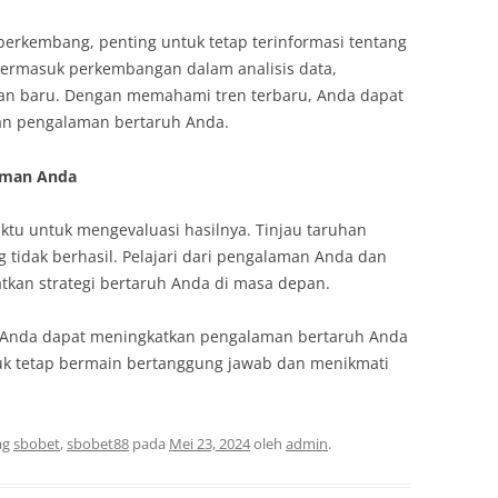
 berkembang, penting untuk tetap terinformasi tentang
 termasuk perkembangan dalam analisis data,
han baru. Dengan memahami tren terbaru, Anda dapat
n pengalaman bertaruh Anda.
laman Anda
aktu untuk mengevaluasi hasilnya. Tinjau taruhan
g tidak berhasil. Pelajari dari pengalaman Anda dan
kan strategi bertaruh Anda di masa depan.
i, Anda dapat meningkatkan pengalaman bertaruh Anda
tuk tetap bermain bertanggung jawab dan menikmati
ag
sbobet
,
sbobet88
pada
Mei 23, 2024
oleh
admin
.